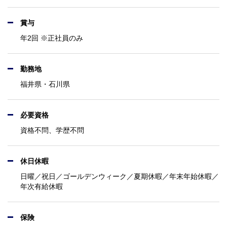
賞与
年2回 ※正社員のみ
勤務地
福井県・石川県
必要資格
資格不問、学歴不問
休日休暇
日曜／祝日／ゴールデンウィーク／夏期休暇／年末年始休暇／
年次有給休暇
保険