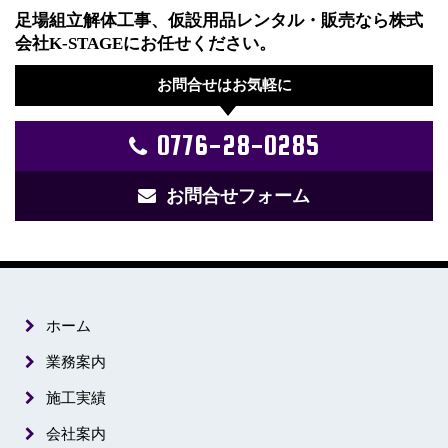
足場組立解体工事、仮設用品レンタル・販売なら株式
会社K-STAGEにお任せください。
お問合せはお気軽に
0776-28-0285
お問合せフォーム
ホーム
業務案内
施工実績
会社案内