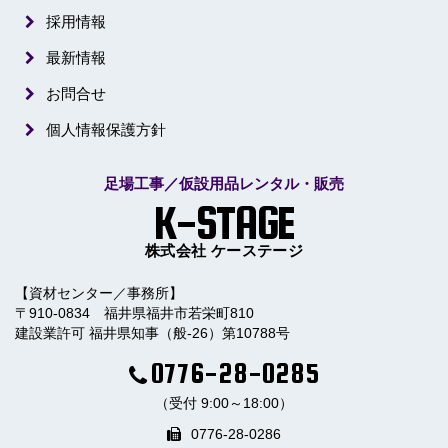
採用情報
最新情報
お問合せ
個人情報保護方針
足場工事／仮設用品レンタル・販売
K-STAGE
株式会社 ケーステージ
【資材センター／事務所】
〒910-0834 福井県福井市若栄町810
建設業許可 福井県知事（般-26）第10788号
0776-28-0285
（受付 9:00～18:00）
0776-28-0286