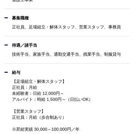
募集職種
正社員、足場組立・解体スタッフ、営業スタッフ、事務員
待遇／諸手当
技術手当、家族手当、通勤交通手当、残業手当、制服貸与
給与
【足場組立・解体スタッフ】
正社員：月給
未経験者：日給 12,000円～
アルバイト：時給 1,500円～（日払いOK）
【営業スタッフ】
正社員：月給（歩合制あり）
※昇給実績 30,000～100,000円／年